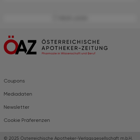
MEHR LADEN
Coupons
Mediadaten
Newsletter
Cookie Präferenzen
© 2025 Österreichische Apotheker-Verlagsgesellschaft m.b.H.