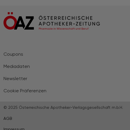
Coupons
Mediadaten
Newsletter
Cookie Präferenzen
© 2025 Österreichische Apotheker-Verlagsgesellschaft m.b.H.
AGB
Impressum