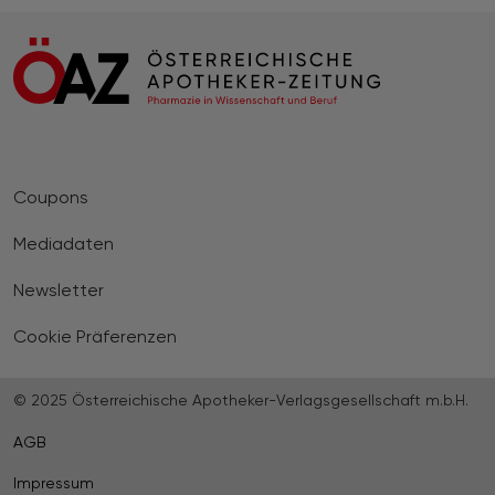
Coupons
Mediadaten
Newsletter
Cookie Präferenzen
© 2025 Österreichische Apotheker-Verlagsgesellschaft m.b.H.
AGB
Impressum