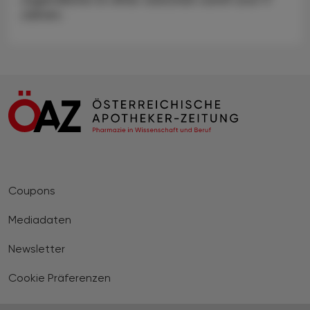
Jahren.
Coupons
Mediadaten
Newsletter
Cookie Präferenzen