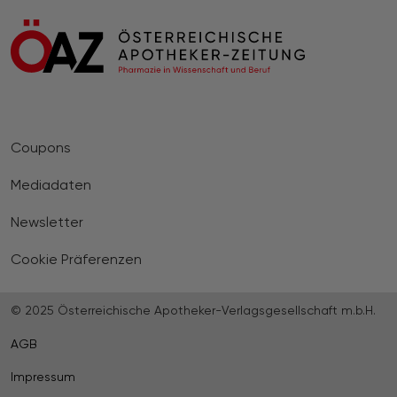
Coupons
Mediadaten
Newsletter
Cookie Präferenzen
© 2025 Österreichische Apotheker-Verlagsgesellschaft m.b.H.
AGB
Impressum