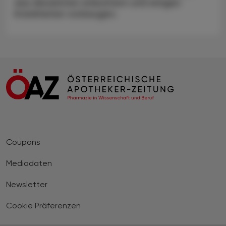
das Abnehmen erleichtern und einigen
Krankheiten vorbeugen.
Coupons
Mediadaten
Newsletter
Cookie Präferenzen