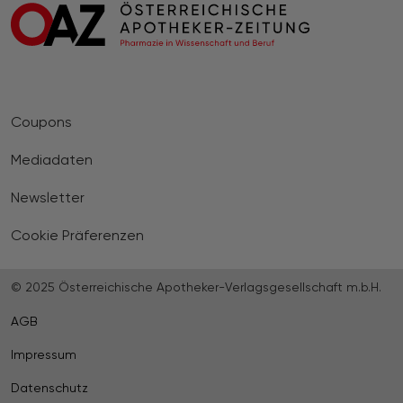
Coupons
Mediadaten
Newsletter
Cookie Präferenzen
© 2025 Österreichische Apotheker-Verlagsgesellschaft m.b.H.
AGB
Impressum
Datenschutz