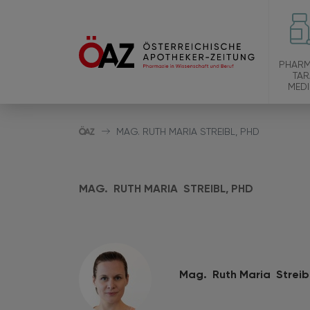
PHARM
TAR
MEDI
MAG. RUTH MARIA STREIBL, PHD
MAG. RUTH MARIA STREIBL, PHD
Mag. Ruth Maria Streib