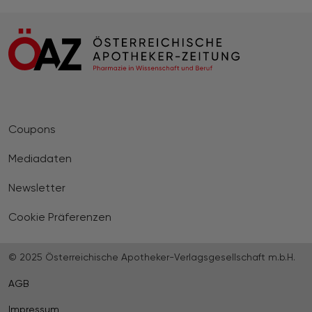
Coupons
Mediadaten
Newsletter
Cookie Präferenzen
© 2025 Österreichische Apotheker-Verlagsgesellschaft m.b.H.
AGB
Impressum