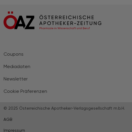
Coupons
Mediadaten
Newsletter
Cookie Präferenzen
© 2025 Österreichische Apotheker-Verlagsgesellschaft m.b.H.
AGB
Impressum