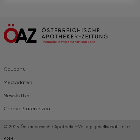
Coupons
Mediadaten
Newsletter
Cookie Präferenzen
© 2025 Österreichische Apotheker-Verlagsgesellschaft m.b.H.
AGB