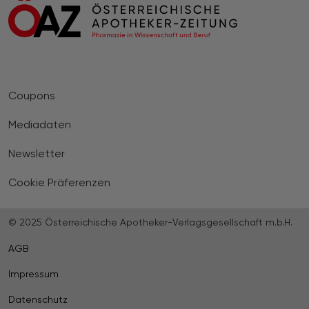
Coupons
Mediadaten
Newsletter
Cookie Präferenzen
© 2025 Österreichische Apotheker-Verlagsgesellschaft m.b.H.
AGB
Impressum
Datenschutz