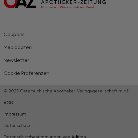
Coupons
Mediadaten
Newsletter
Cookie Präferenzen
© 2025 Österreichische Apotheker-Verlagsgesellschaft m.b.H.
AGB
Impressum
Datenschutz
Datenschutzbestimmungen von Adition