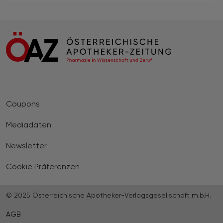
Coupons
Mediadaten
Newsletter
Cookie Präferenzen
© 2025 Österreichische Apotheker-Verlagsgesellschaft m.b.H.
AGB