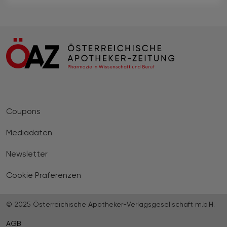
Coupons
Mediadaten
Newsletter
Cookie Präferenzen
© 2025 Österreichische Apotheker-Verlagsgesellschaft m.b.H.
AGB