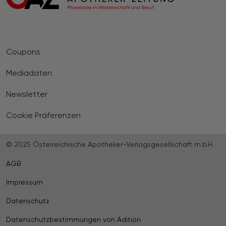
Coupons
Mediadaten
Newsletter
Cookie Präferenzen
© 2025 Österreichische Apotheker-Verlagsgesellschaft m.b.H.
AGB
Impressum
Datenschutz
Datenschutzbestimmungen von Adition