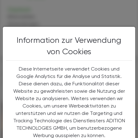
Oxytocin
Alternativen
Anwendungen
Handel
Information zur Verwendung
Sicherheit
von Cookies
Diese Internetseite verwendet Cookies und
DAS KÖNNTE SIE AUCH
Google Analytics für die Analyse und Statistik.
INTERESSIEREN
Diese dienen dazu, die Funktionalität dieser
Website zu gewährleisten sowie die Nutzung der
Website zu analysieren. Weiters verwenden wir
Cookies, um unsere Werbeaktivitäten zu
unterstützen und wir nutzen die Targeting und
Tracking Technologie des Dienstleisters ADITION
TECHNOLOGIES GMBH, um benutzerbezogene
Werbung ausspielen zu können.