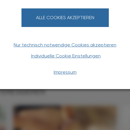
ALLE COOKIES AKZEPTIEREN
Nur technisch notwendige Cookies akzeptieren
Individuelle Cookie Einstellungen
Impressum
TERESSIEREN