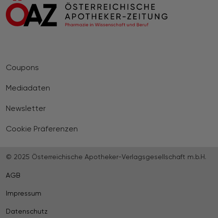
Coupons
Mediadaten
Newsletter
Cookie Präferenzen
© 2025 Österreichische Apotheker-Verlagsgesellschaft m.b.H.
AGB
Impressum
Datenschutz