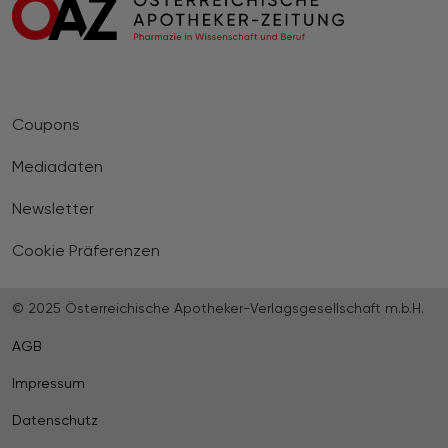
Coupons
Mediadaten
Newsletter
Cookie Präferenzen
© 2025 Österreichische Apotheker-Verlagsgesellschaft m.b.H.
AGB
Impressum
Datenschutz