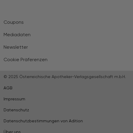
Coupons
Mediadaten
Newsletter
Cookie Präferenzen
© 2025 Österreichische Apotheker-Verlagsgesellschaft m.b.H.
AGB
Impressum
Datenschutz
Datenschutzbestimmungen von Adition
Über uns