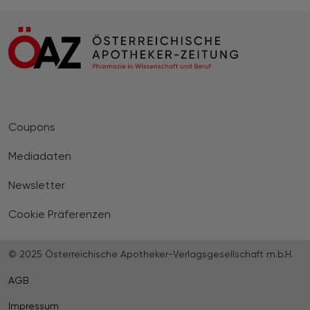
Coupons
Mediadaten
Newsletter
Cookie Präferenzen
© 2025 Österreichische Apotheker-Verlagsgesellschaft m.b.H.
AGB
Impressum