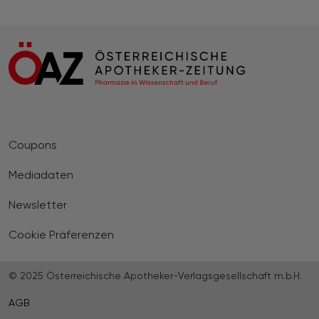
Coupons
Mediadaten
Newsletter
Cookie Präferenzen
© 2025 Österreichische Apotheker-Verlagsgesellschaft m.b.H.
AGB