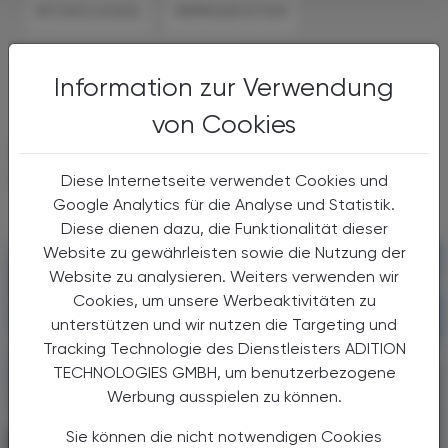
#FORSCHUNG
#IMMUNSYSTEM
#INFEKTIONSKRANKHEITEN
Information zur Verwendung
von Cookies
DAS KÖNNTE SIE AUCH
INTERESSIEREN
Diese Internetseite verwendet Cookies und
Google Analytics für die Analyse und Statistik.
Diese dienen dazu, die Funktionalität dieser
Website zu gewährleisten sowie die Nutzung der
Website zu analysieren. Weiters verwenden wir
Cookies, um unsere Werbeaktivitäten zu
unterstützen und wir nutzen die Targeting und
Tracking Technologie des Dienstleisters ADITION
TECHNOLOGIES GMBH, um benutzerbezogene
Werbung ausspielen zu können.
Sie können die nicht notwendigen Cookies
POLITIK, RECHT, WIRTSCHAFT