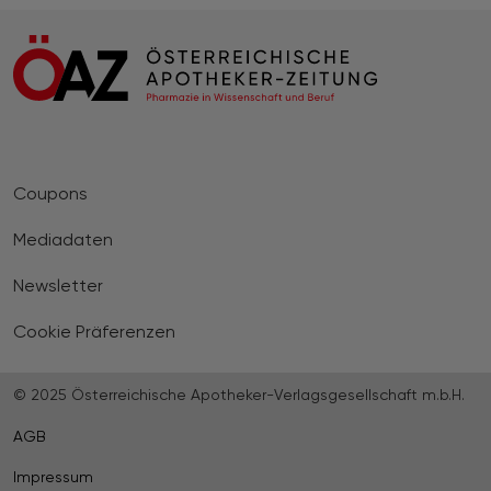
Coupons
Mediadaten
Newsletter
Cookie Präferenzen
© 2025 Österreichische Apotheker-Verlagsgesellschaft m.b.H.
AGB
Impressum