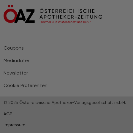
Coupons
Mediadaten
Newsletter
Cookie Präferenzen
© 2025 Österreichische Apotheker-Verlagsgesellschaft m.b.H.
AGB
Impressum