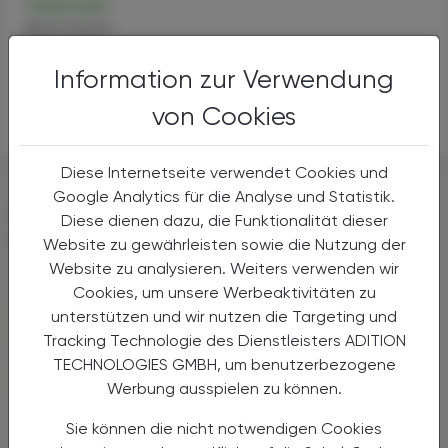
Terbinafin
Alternativen
Anwendungen
Information zur Verwendung
Handel
Sicherheit
von Cookies
Diese Internetseite verwendet Cookies und
Google Analytics für die Analyse und Statistik.
DAS KÖNNTE SIE AUCH
Diese dienen dazu, die Funktionalität dieser
INTERESSIEREN
Website zu gewährleisten sowie die Nutzung der
Website zu analysieren. Weiters verwenden wir
Cookies, um unsere Werbeaktivitäten zu
unterstützen und wir nutzen die Targeting und
Tracking Technologie des Dienstleisters ADITION
TECHNOLOGIES GMBH, um benutzerbezogene
Werbung ausspielen zu können.
Sie können die nicht notwendigen Cookies