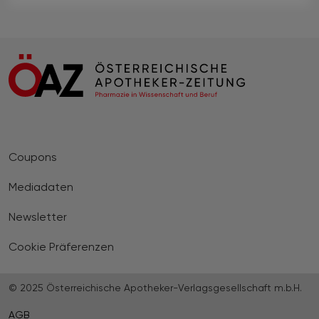
Coupons
Mediadaten
Newsletter
Cookie Präferenzen
© 2025 Österreichische Apotheker-Verlagsgesellschaft m.b.H.
AGB