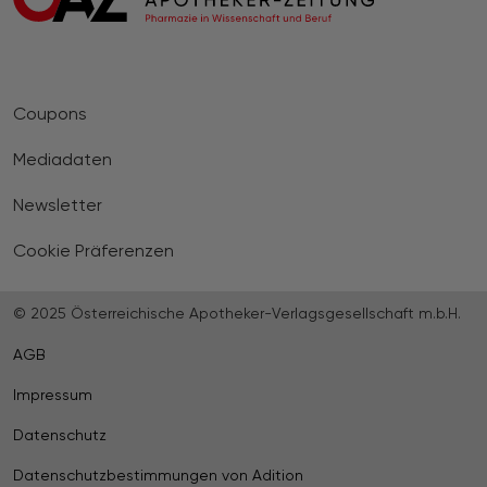
Coupons
Mediadaten
Newsletter
Cookie Präferenzen
© 2025 Österreichische Apotheker-Verlagsgesellschaft m.b.H.
AGB
Impressum
Datenschutz
Datenschutzbestimmungen von Adition