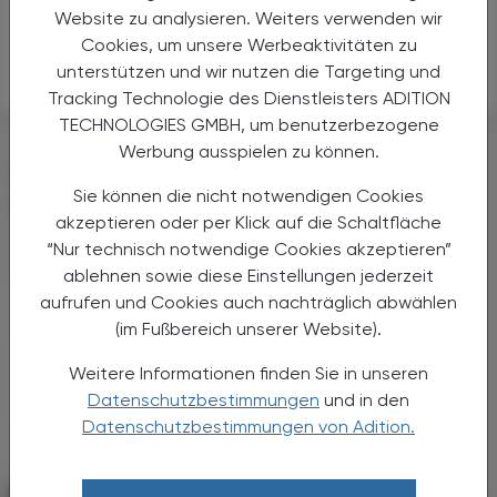
Website zu analysieren. Weiters verwenden wir
Sicherheit
Cookies, um unsere Werbeaktivitäten zu
unterstützen und wir nutzen die Targeting und
Candesartan
Tracking Technologie des Dienstleisters ADITION
TECHNOLOGIES GMBH, um benutzerbezogene
Werbung ausspielen zu können.
DAS KÖNNTE SIE AUCH
Sie können die nicht notwendigen Cookies
INTERESSIEREN
akzeptieren oder per Klick auf die Schaltfläche
“Nur technisch notwendige Cookies akzeptieren”
ablehnen sowie diese Einstellungen jederzeit
aufrufen und Cookies auch nachträglich abwählen
(im Fußbereich unserer Website).
Weitere Informationen finden Sie in unseren
Datenschutzbestimmungen
und in den
Datenschutzbestimmungen von Adition.