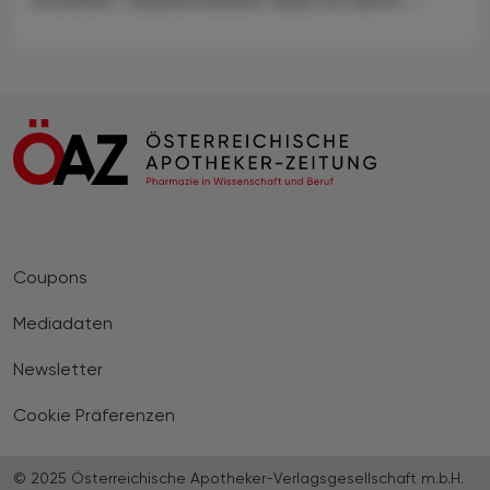
Coupons
Mediadaten
Newsletter
Cookie Präferenzen
© 2025 Österreichische Apotheker-Verlagsgesellschaft m.b.H.