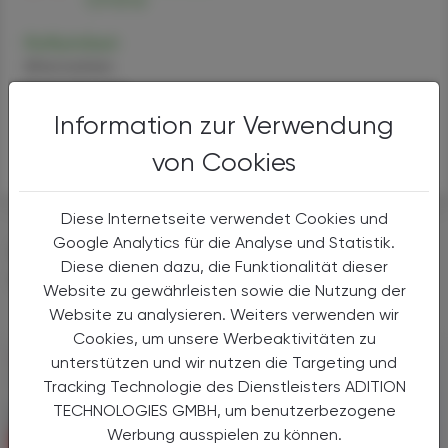
Roflumilast
Alternativen
Anwendungen
Handel
Information zur Verwendung
Sicherheit
von Cookies
Diese Internetseite verwendet Cookies und
Google Analytics für die Analyse und Statistik.
DAS KÖNNTE SIE AUCH
Diese dienen dazu, die Funktionalität dieser
INTERESSIEREN
Website zu gewährleisten sowie die Nutzung der
Website zu analysieren. Weiters verwenden wir
Cookies, um unsere Werbeaktivitäten zu
unterstützen und wir nutzen die Targeting und
Tracking Technologie des Dienstleisters ADITION
TECHNOLOGIES GMBH, um benutzerbezogene
Werbung ausspielen zu können.