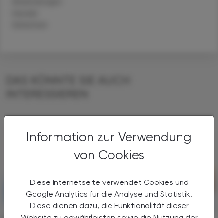
Anwendungen
Handel
Sicherheit
DAS KÖNNTE SIE AUCH
INTERESSIEREN
Information zur Verwendung
von Cookies
Diese Internetseite verwendet Cookies und
Google Analytics für die Analyse und Statistik.
Diese dienen dazu, die Funktionalität dieser
Website zu gewährleisten sowie die Nutzung der