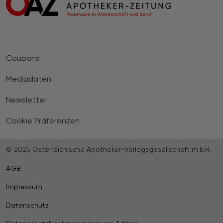
Coupons
Mediadaten
Newsletter
Cookie Präferenzen
© 2025 Österreichische Apotheker-Verlagsgesellschaft m.b.H.
AGB
Impressum
Datenschutz