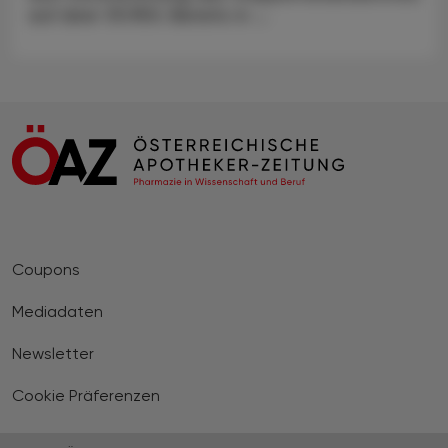
auf über 33.950. Bereits in ...
Coupons
Mediadaten
Newsletter
Cookie Präferenzen