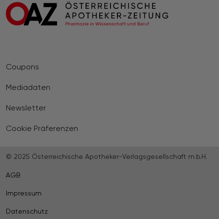
Coupons
Mediadaten
Newsletter
Cookie Präferenzen
© 2025 Österreichische Apotheker-Verlagsgesellschaft m.b.H.
AGB
Impressum
Datenschutz