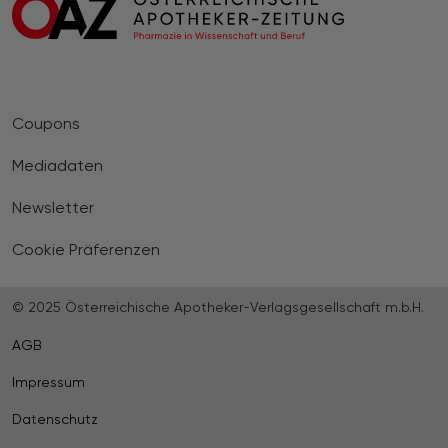
Coupons
Mediadaten
Newsletter
Cookie Präferenzen
© 2025 Österreichische Apotheker-Verlagsgesellschaft m.b.H.
AGB
Impressum
Datenschutz