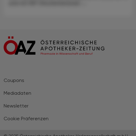
und 40 HIIT (Hochintensives ...
Coupons
Mediadaten
Newsletter
Cookie Präferenzen