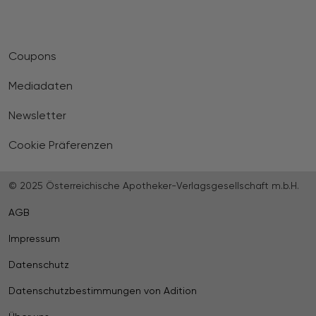
Coupons
Mediadaten
Newsletter
Cookie Präferenzen
© 2025 Österreichische Apotheker-Verlagsgesellschaft m.b.H.
AGB
Impressum
Datenschutz
Datenschutzbestimmungen von Adition