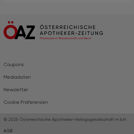
Coupons
Mediadaten
Newsletter
Cookie Präferenzen
© 2025 Österreichische Apotheker-Verlagsgesellschaft m.b.H.
AGB