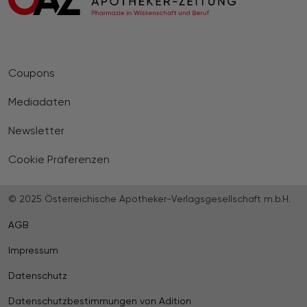
Coupons
Mediadaten
Newsletter
Cookie Präferenzen
© 2025 Österreichische Apotheker-Verlagsgesellschaft m.b.H.
AGB
Impressum
Datenschutz
Datenschutzbestimmungen von Adition