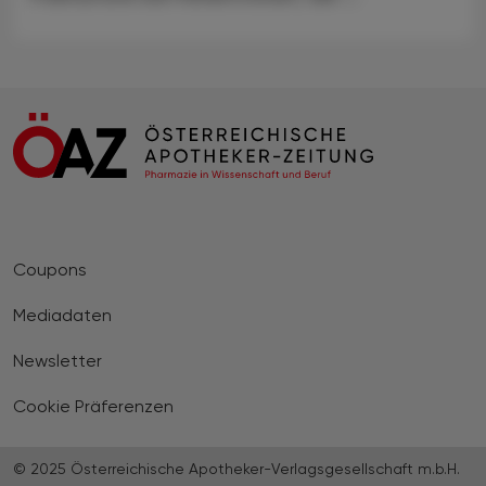
Coupons
Mediadaten
Newsletter
Cookie Präferenzen
© 2025 Österreichische Apotheker-Verlagsgesellschaft m.b.H.