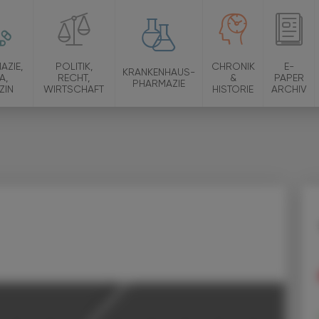
AZIE,
POLITIK,
CHRONIK
E-
KRANKENHAUS-
A,
RECHT,
&
PAPER
PHARMAZIE
ZIN
WIRTSCHAFT
HISTORIE
ARCHIV