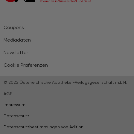
Coupons
Mediadaten
Newsletter
Cookie Präferenzen
© 2025 Österreichische Apotheker-Verlagsgesellschaft m.b.H.
AGB
Impressum
Datenschutz
Datenschutzbestimmungen von Adition