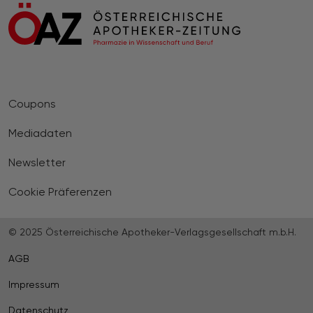
Coupons
Mediadaten
Newsletter
Cookie Präferenzen
© 2025 Österreichische Apotheker-Verlagsgesellschaft m.b.H.
AGB
Impressum
Datenschutz