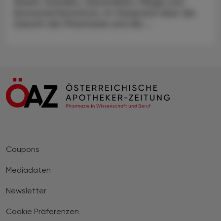
Arbeit, Soziales, Gesundheit, Pflege und
Konsumentenschutz, im Gespräch über die
Zukunft der Pharmazie und die ...
Coupons
Mediadaten
Newsletter
Cookie Präferenzen