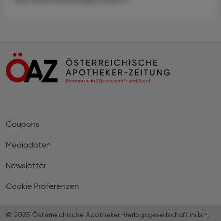
Coupons
Mediadaten
Newsletter
Cookie Präferenzen
© 2025 Österreichische Apotheker-Verlagsgesellschaft m.b.H.