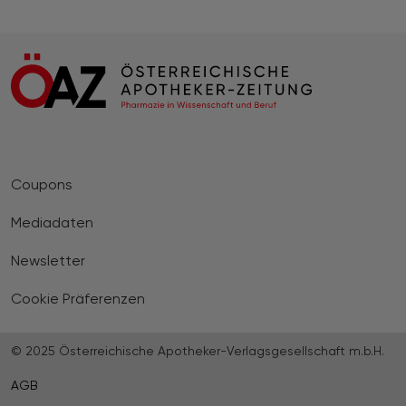
Coupons
Mediadaten
Newsletter
Cookie Präferenzen
© 2025 Österreichische Apotheker-Verlagsgesellschaft m.b.H.
AGB