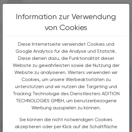
Sicherheit
Information zur Verwendung
von Cookies
DAS KÖNNTE SIE AUCH
Diese Internetseite verwendet Cookies und
INTERESSIEREN
Google Analytics für die Analyse und Statistik.
Diese dienen dazu, die Funktionalität dieser
Website zu gewährleisten sowie die Nutzung der
Website zu analysieren. Weiters verwenden wir
Cookies, um unsere Werbeaktivitäten zu
unterstützen und wir nutzen die Targeting und
Tracking Technologie des Dienstleisters ADITION
TECHNOLOGIES GMBH, um benutzerbezogene
Werbung ausspielen zu können.
Sie können die nicht notwendigen Cookies
akzeptieren oder per Klick auf die Schaltfläche
POLITIK, RECHT, WIRTSCHAFT
29. Mai 2026