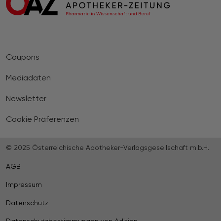
Coupons
Mediadaten
Newsletter
Cookie Präferenzen
© 2025 Österreichische Apotheker-Verlagsgesellschaft m.b.H.
AGB
Impressum
Datenschutz