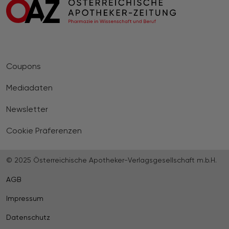
Coupons
Mediadaten
Newsletter
Cookie Präferenzen
© 2025 Österreichische Apotheker-Verlagsgesellschaft m.b.H.
AGB
Impressum
Datenschutz