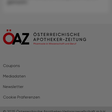
gemacht.
Coupons
Mediadaten
Newsletter
Cookie Präferenzen
© 2025 Österreichische Apotheker-Verlagsgesellschaft m.b.H.