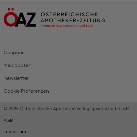
Coupons
Mediadaten
Newsletter
Cookie Präferenzen
© 2025 Österreichische Apotheker-Verlagsgesellschaft m.b.H.
AGB
Impressum