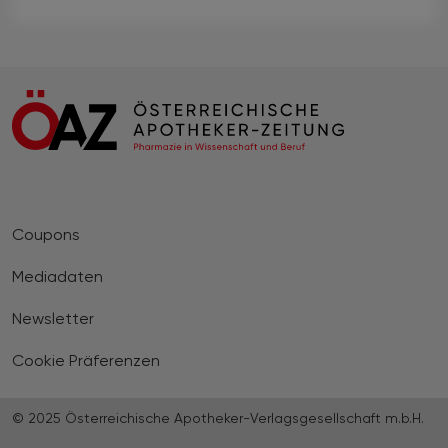
Coupons
Mediadaten
Newsletter
Cookie Präferenzen
© 2025 Österreichische Apotheker-Verlagsgesellschaft m.b.H.