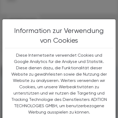
#FORSCHUNG
Information zur Verwendung
von Cookies
DAS KÖNNTE SIE AUCH
INTERESSIEREN
Diese Internetseite verwendet Cookies und
Google Analytics für die Analyse und Statistik.
Diese dienen dazu, die Funktionalität dieser
Website zu gewährleisten sowie die Nutzung der
Website zu analysieren. Weiters verwenden wir
Cookies, um unsere Werbeaktivitäten zu
unterstützen und wir nutzen die Targeting und
Tracking Technologie des Dienstleisters ADITION
TECHNOLOGIES GMBH, um benutzerbezogene
Werbung ausspielen zu können.