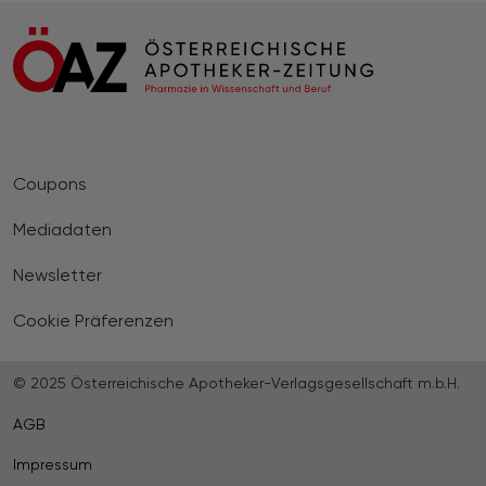
Coupons
Mediadaten
Newsletter
Cookie Präferenzen
© 2025 Österreichische Apotheker-Verlagsgesellschaft m.b.H.
AGB
Impressum