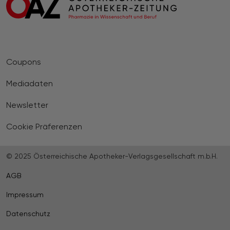
Coupons
Mediadaten
Newsletter
Cookie Präferenzen
© 2025 Österreichische Apotheker-Verlagsgesellschaft m.b.H.
AGB
Impressum
Datenschutz