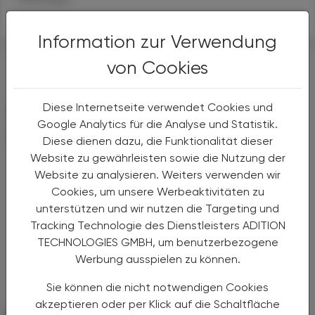
Information zur Verwendung
#WIRKSTOFFE
#MAGEN UND DARM
von Cookies
Diese Internetseite verwendet Cookies und
DAS KÖNNTE SIE AUCH
Google Analytics für die Analyse und Statistik.
INTERESSIEREN
Diese dienen dazu, die Funktionalität dieser
Website zu gewährleisten sowie die Nutzung der
Website zu analysieren. Weiters verwenden wir
Cookies, um unsere Werbeaktivitäten zu
unterstützen und wir nutzen die Targeting und
Tracking Technologie des Dienstleisters ADITION
TECHNOLOGIES GMBH, um benutzerbezogene
Werbung ausspielen zu können.
Sie können die nicht notwendigen Cookies
akzeptieren oder per Klick auf die Schaltfläche